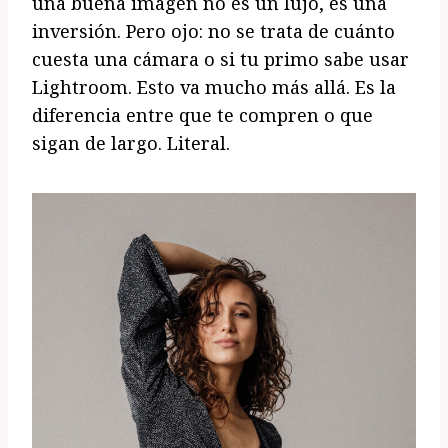
una buena imagen no es un lujo, es una
inversión. Pero ojo: no se trata de cuánto
cuesta una cámara o si tu primo sabe usar
Lightroom. Esto va mucho más allá. Es la
diferencia entre que te compren o que
sigan de largo. Literal.