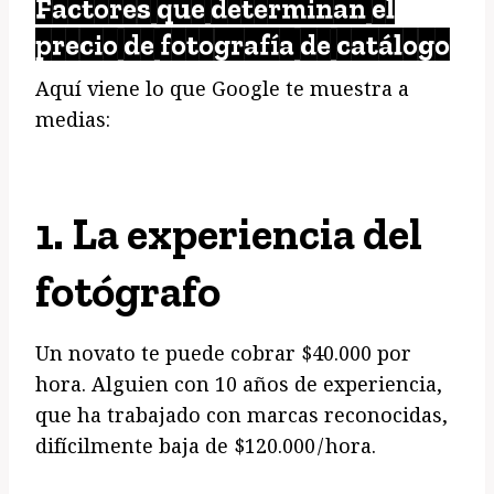
Factores que determinan el
precio de fotografía de catálogo
Aquí viene lo que Google te muestra a
medias:
1.
La experiencia del
fotógrafo
Un novato te puede cobrar $40.000 por
hora. Alguien con 10 años de experiencia,
que ha trabajado con marcas reconocidas,
difícilmente baja de $120.000/hora.