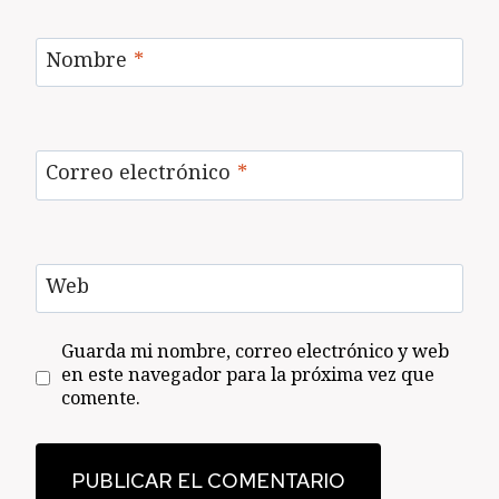
Nombre
*
Correo electrónico
*
Web
Guarda mi nombre, correo electrónico y web
en este navegador para la próxima vez que
comente.