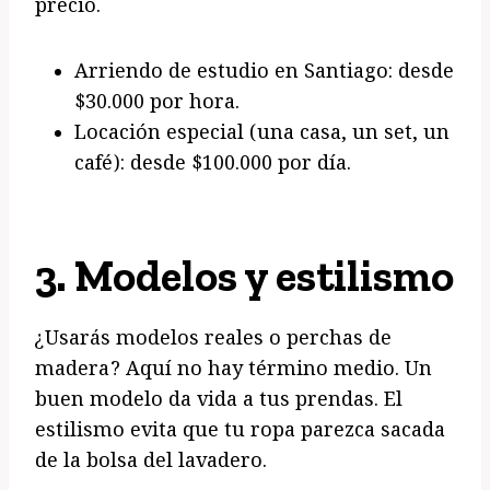
precio.
Arriendo de estudio en Santiago: desde
$30.000 por hora.
Locación especial (una casa, un set, un
café): desde $100.000 por día.
3.
Modelos y estilismo
¿Usarás modelos reales o perchas de
madera? Aquí no hay término medio. Un
buen modelo da vida a tus prendas. El
estilismo evita que tu ropa parezca sacada
de la bolsa del lavadero.