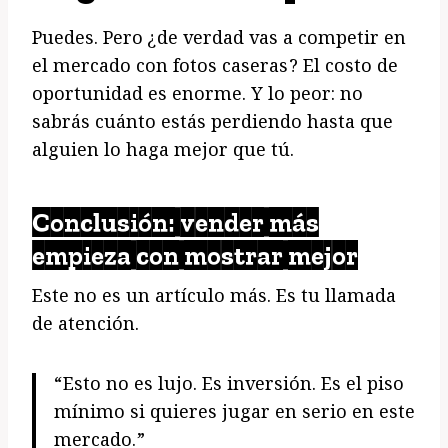
Puedes. Pero ¿de verdad vas a competir en
el mercado con fotos caseras? El costo de
oportunidad es enorme. Y lo peor: no
sabrás cuánto estás perdiendo hasta que
alguien lo haga mejor que tú.
Conclusión: vender más
empieza con mostrar mejor
Este no es un artículo más. Es tu llamada
de atención.
“Esto no es lujo. Es inversión. Es el piso
mínimo si quieres jugar en serio en este
mercado.”