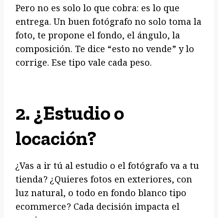
Pero no es solo lo que cobra: es lo que
entrega. Un buen fotógrafo no solo toma la
foto, te propone el fondo, el ángulo, la
composición. Te dice “esto no vende” y lo
corrige. Ese tipo vale cada peso.
2.
¿Estudio o
locación?
¿Vas a ir tú al estudio o el fotógrafo va a tu
tienda? ¿Quieres fotos en exteriores, con
luz natural, o todo en fondo blanco tipo
ecommerce? Cada decisión impacta el