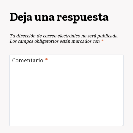
Deja una respuesta
Tu dirección de correo electrónico no será publicada.
Los campos obligatorios están marcados con
*
Comentario
*