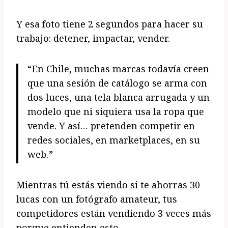
Y esa foto tiene 2 segundos para hacer su
trabajo: detener, impactar, vender.
“En Chile, muchas marcas todavía creen
que una sesión de catálogo se arma con
dos luces, una tela blanca arrugada y un
modelo que ni siquiera usa la ropa que
vende. Y así… pretenden competir en
redes sociales, en marketplaces, en su
web.”
Mientras tú estás viendo si te ahorras 30
lucas con un fotógrafo amateur, tus
competidores están vendiendo 3 veces más