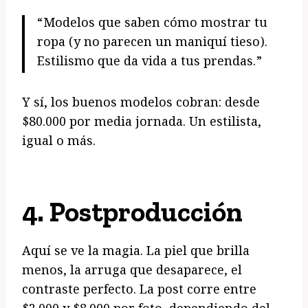
“Modelos que saben cómo mostrar tu
ropa (y no parecen un maniquí tieso).
Estilismo que da vida a tus prendas.”
Y sí, los buenos modelos cobran: desde
$80.000 por media jornada. Un estilista,
igual o más.
4.
Postproducción
Aquí se ve la magia. La piel que brilla
menos, la arruga que desaparece, el
contraste perfecto. La post corre entre