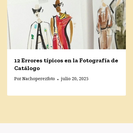
12 Errores típicos en la Fotografía de
Catálogo
Por
Nachoperezfoto
julio 20, 2025