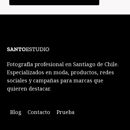
Fotografía profesional en Santiago de Chile.
Especializados en moda, productos, redes
sociales y campañas para marcas que
quieren destacar.
Blog
Contacto
Prueba