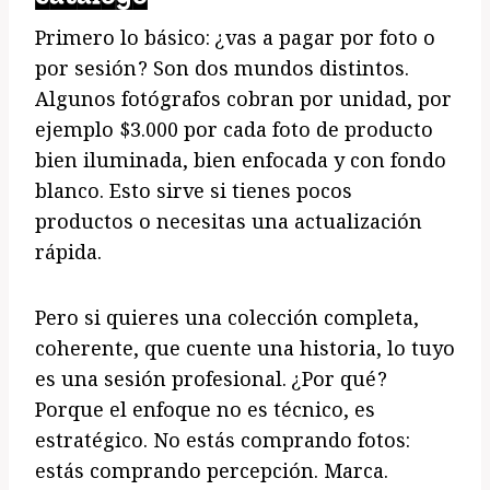
Primero lo básico: ¿vas a pagar por foto o
por sesión? Son dos mundos distintos.
Algunos fotógrafos cobran por unidad, por
ejemplo $3.000 por cada foto de producto
bien iluminada, bien enfocada y con fondo
blanco. Esto sirve si tienes pocos
productos o necesitas una actualización
rápida.
Pero si quieres una colección completa,
coherente, que cuente una historia, lo tuyo
es una sesión profesional. ¿Por qué?
Porque el enfoque no es técnico, es
estratégico. No estás comprando fotos:
estás comprando percepción. Marca.