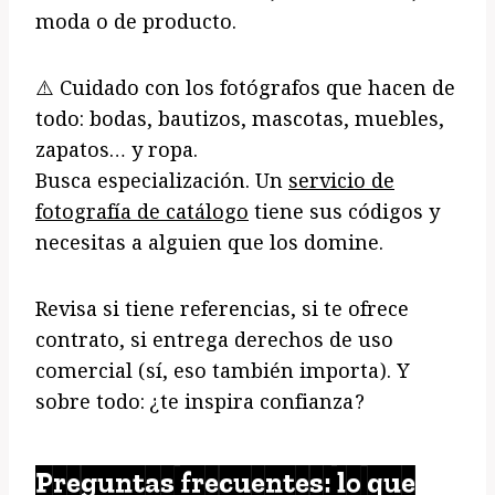
moda o de producto.
⚠️ Cuidado con los fotógrafos que hacen de
todo: bodas, bautizos, mascotas, muebles,
zapatos… y ropa.
Busca especialización. Un
servicio de
fotografía de catálogo
tiene sus códigos y
necesitas a alguien que los domine.
Revisa si tiene referencias, si te ofrece
contrato, si entrega derechos de uso
comercial (sí, eso también importa). Y
sobre todo: ¿te inspira confianza?
Preguntas frecuentes: lo que