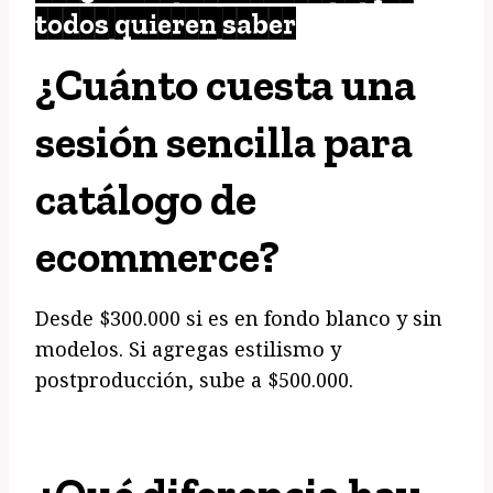
todos quieren saber
¿Cuánto cuesta una
sesión sencilla para
catálogo de
ecommerce?
Desde $300.000 si es en fondo blanco y sin
modelos. Si agregas estilismo y
postproducción, sube a $500.000.