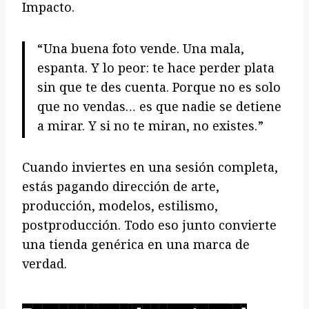
Impacto.
“Una buena foto vende. Una mala,
espanta. Y lo peor: te hace perder plata
sin que te des cuenta. Porque no es solo
que no vendas… es que nadie se detiene
a mirar. Y si no te miran, no existes.”
Cuando inviertes en una sesión completa,
estás pagando dirección de arte,
producción, modelos, estilismo,
postproducción. Todo eso junto convierte
una tienda genérica en una marca de
verdad.