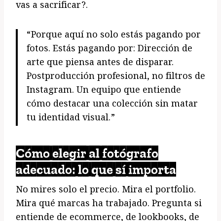
vas a sacrificar?.
“Porque aquí no solo estás pagando por
fotos. Estás pagando por: Dirección de
arte que piensa antes de disparar.
Postproducción profesional, no filtros de
Instagram. Un equipo que entiende
cómo destacar una colección sin matar
tu identidad visual.”
Cómo elegir al fotógrafo
adecuado: lo que sí importa
No mires solo el precio. Mira el portfolio.
Mira qué marcas ha trabajado. Pregunta si
entiende de ecommerce, de lookbooks, de