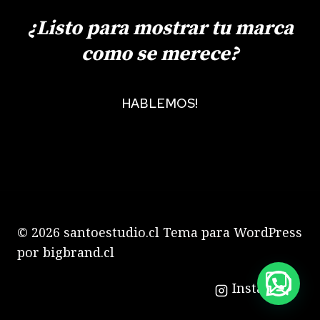
¿Listo para mostrar tu marca
como se merece?
HABLEMOS!
© 2026 santoestudio.cl Tema para WordPress
por
bigbrand.cl
Instagram