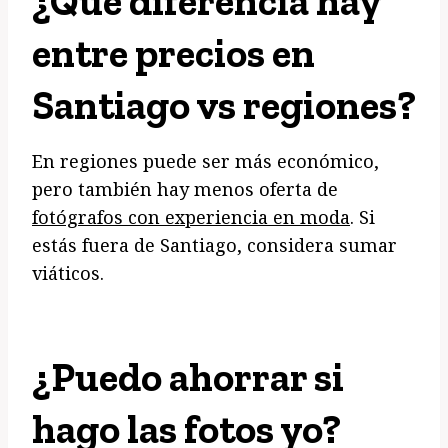
¿Qué diferencia hay
entre precios en
Santiago vs regiones?
En regiones puede ser más económico,
pero también hay menos oferta de
fotógrafos con experiencia en moda
. Si
estás fuera de Santiago, considera sumar
viáticos.
¿Puedo ahorrar si
hago las fotos yo?