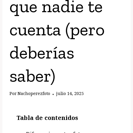
que nadie te
cuenta (pero
deberías
saber)
Por
Nachoperezfoto
julio 14, 2025
Tabla de contenidos