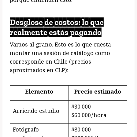
porque entienden esto.
Desglose de costos: lo que
realmente estás pagando
Vamos al grano. Esto es lo que cuesta
montar una sesión de catálogo como
corresponde en Chile (precios
aproximados en CLP):
Elemento
Precio estimado
$30.000 –
Arriendo estudio
$60.000/hora
Fotógrafo
$80.000 –