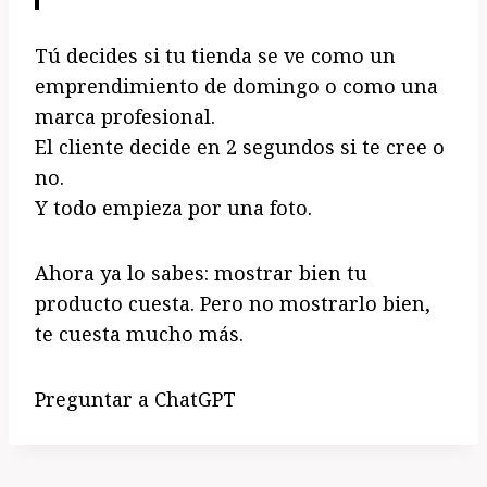
Tú decides si tu tienda se ve como un
emprendimiento de domingo o como una
marca profesional.
El cliente decide en 2 segundos si te cree o
no.
Y todo empieza por una foto.
Ahora ya lo sabes: mostrar bien tu
producto cuesta. Pero no mostrarlo bien,
te cuesta mucho más.
Preguntar a ChatGPT