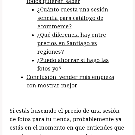
todos quieren saber
¿Cuánto cuesta una sesión
sencilla para catálogo de
ecommerce?
¿Qué diferencia hay entre
precios en Santiago vs
regiones?
¿Puedo ahorrar si hago las
fotos yo?
Conclusión: vender más empieza
con mostrar mejor
Si estás buscando el precio de una sesión
de fotos para tu tienda, probablemente ya
estás en el momento en que entiendes que