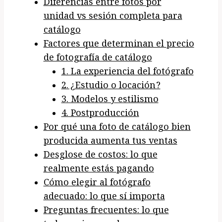
Diferencias entre fotos por
unidad vs sesión completa para
catálogo
Factores que determinan el precio
de fotografía de catálogo
1. La experiencia del fotógrafo
2. ¿Estudio o locación?
3. Modelos y estilismo
4. Postproducción
Por qué una foto de catálogo bien
producida aumenta tus ventas
Desglose de costos: lo que
realmente estás pagando
Cómo elegir al fotógrafo
adecuado: lo que sí importa
Preguntas frecuentes: lo que