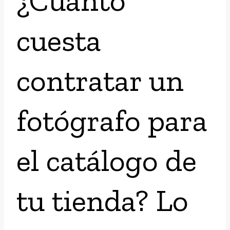
cuesta
contratar un
fotógrafo para
el catálogo de
tu tienda? Lo